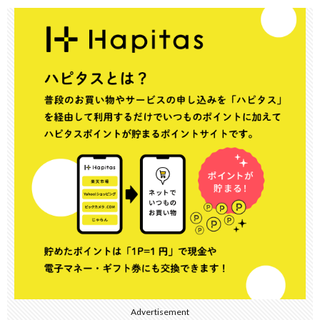
Advertisement