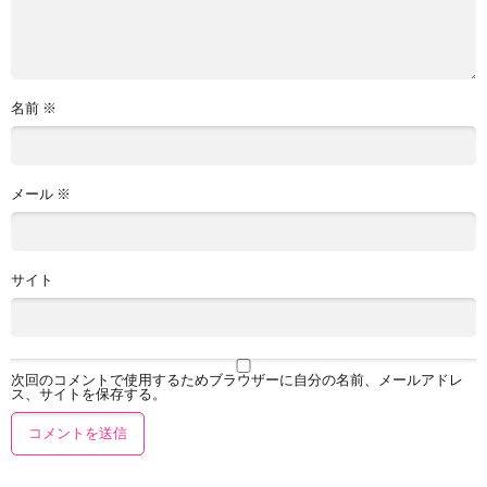
名前
※
メール
※
サイト
次回のコメントで使用するためブラウザーに自分の名前、メールアドレ
ス、サイトを保存する。