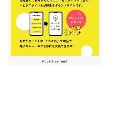
Advertisement