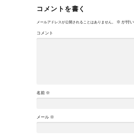
コメントを書く
※
が付い
メールアドレスが公開されることはありません。
コメント
名前
※
メール
※