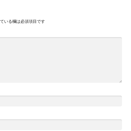
ている欄は必須項目です