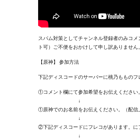
スパム対策としてチャンネル登録者のみコメ
ト可）ご不便をおかけして申し訳ありません
【原神】 参加方法
下記ディスコードのサーバーに桃乃もものフ
①コメント欄にて参加希望をお伝えください
↓
①原神でのお名前をお伝えください。（配信
↓
②下記ディスコードにフレコがあります。に
↓