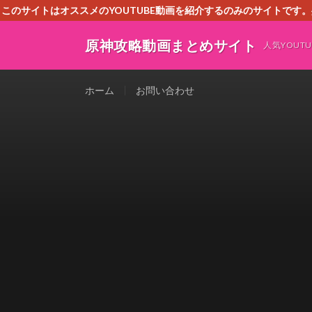
このサイトはオススメのYOUTUBE動画を紹介するのみのサイトで
いましたら、下記お問合せよりご連絡
原神攻略動画まとめサイト
人気YOU
ホーム
お問い合わせ