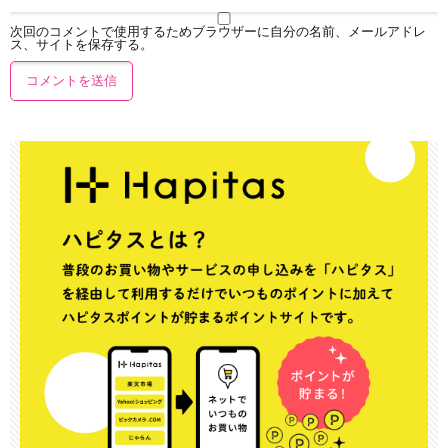
次回のコメントで使用するためブラウザーに自分の名前、メールアドレ
ス、サイトを保存する。