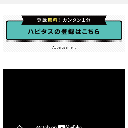
Advertisement