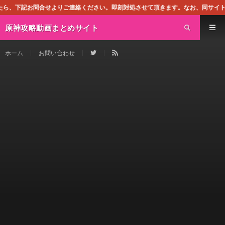
い。即刻対処させて頂きます。なお、同サイトはGoogleアドセンスによる広告
原神攻略動画まとめサイト
ホーム
お問い合わせ