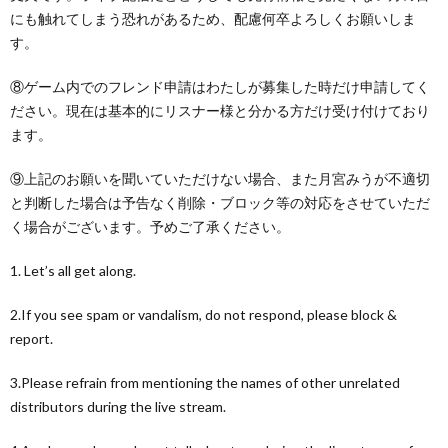
にも触れてしまう恐れがあるため、配慮何卒よろしくお願いしま
す。
⑧ゲーム内でのフレンド申請はわたしが募集した時だけ申請してく
ださい。現在は基本的にリスナー様と分かる方だけ受け付けており
ます。
⑨上記のお願いを聞いていただけない場合、また月宮みうが不適切
と判断した場合は予告なく削除・ブロック等の対応をさせていただ
く場合がございます。予めご了承ください。
1. Let’s all get along.
2.If you see spam or vandalism, do not respond, please block &
report.
3.Please refrain from mentioning the names of other unrelated
distributors during the live stream.