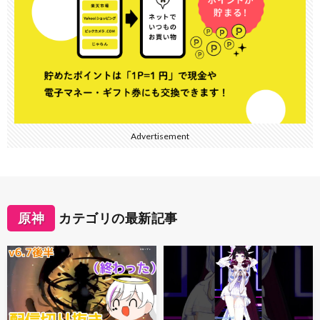
Advertisement
原神
カテゴリの最新記事