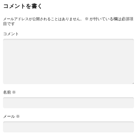
コメントを書く
※
が付いている欄は必須項
メールアドレスが公開されることはありません。
目です
コメント
名前
※
メール
※