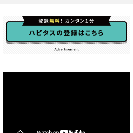
Advertisement