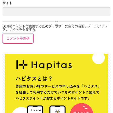
サイト
次回のコメントで使用するためブラウザーに自分の名前、メールアドレ
ス、サイトを保存する。