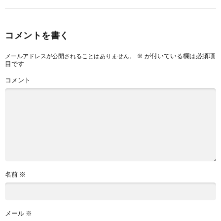
コメントを書く
※
が付いている欄は必須項
メールアドレスが公開されることはありません。
目です
コメント
名前
※
メール
※