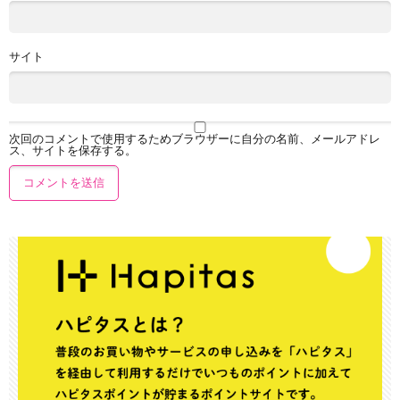
サイト
次回のコメントで使用するためブラウザーに自分の名前、メールアドレ
ス、サイトを保存する。