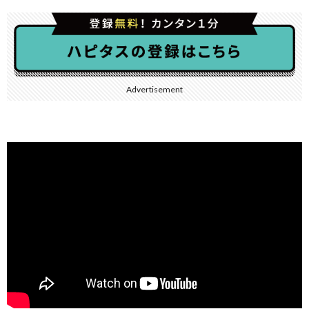
Advertisement