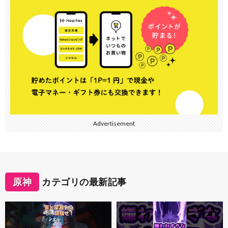
Advertisement
原神
カテゴリの最新記事