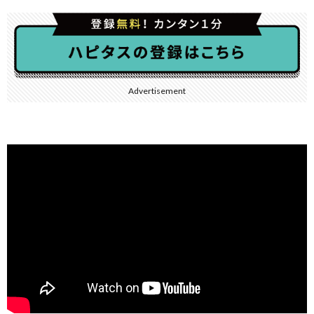
Advertisement