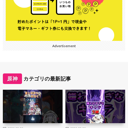
Advertisement
原神
カテゴリの最新記事