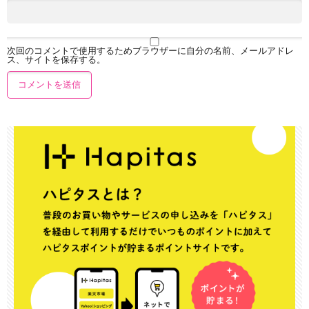
次回のコメントで使用するためブラウザーに自分の名前、メールアドレ
ス、サイトを保存する。