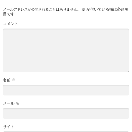
※
が付いている欄は必須項
メールアドレスが公開されることはありません。
目です
コメント
名前
※
メール
※
サイト