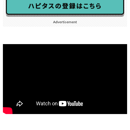
Advertisement