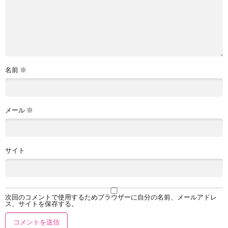
名前
※
メール
※
サイト
次回のコメントで使用するためブラウザーに自分の名前、メールアドレ
ス、サイトを保存する。