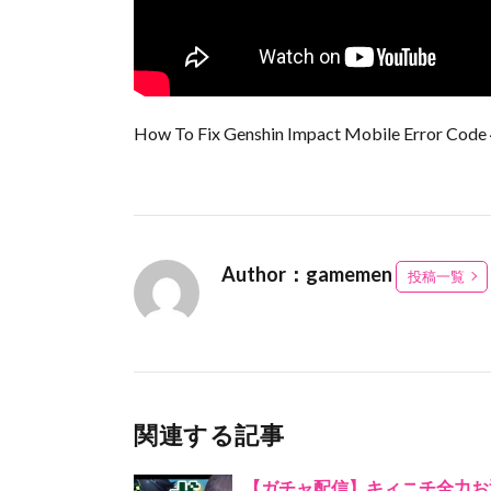
How To Fix Genshin Impact Mobile Error Code
Author：gamemen
投稿一覧
関連する記事
【ガチャ配信】キィニチ全力お迎