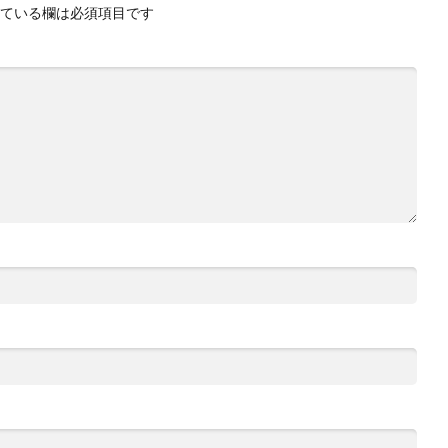
ている欄は必須項目です