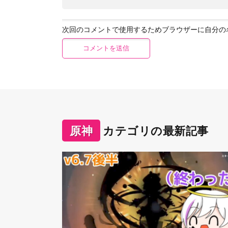
次回のコメントで使用するためブラウザーに自分の
原神
カテゴリの最新記事