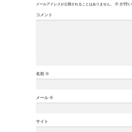
※
が付い
メールアドレスが公開されることはありません。
コメント
名前
※
メール
※
サイト