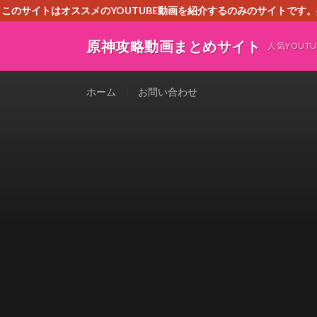
このサイトはオススメのYOUTUBE動画を紹介するのみのサイトで
いましたら、下記お問合せよりご連絡
原神攻略動画まとめサイト
人気YOU
ホーム
お問い合わせ