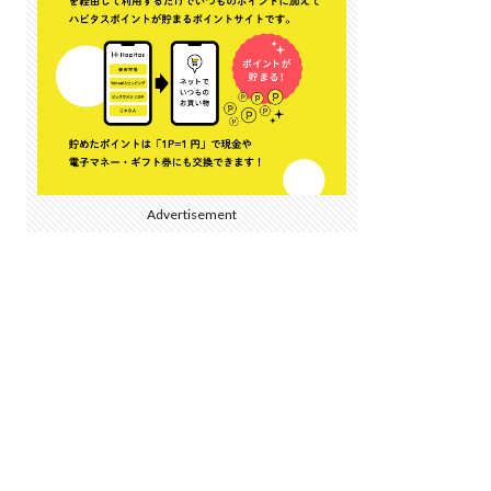
Advertisement