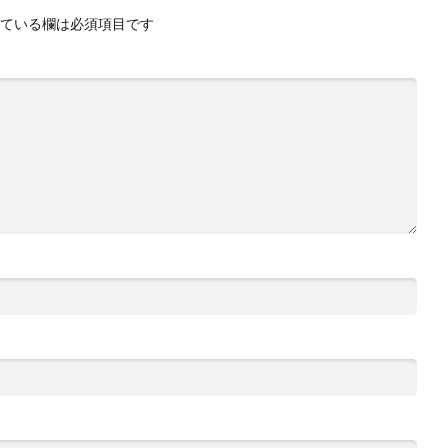
ている欄は必須項目です