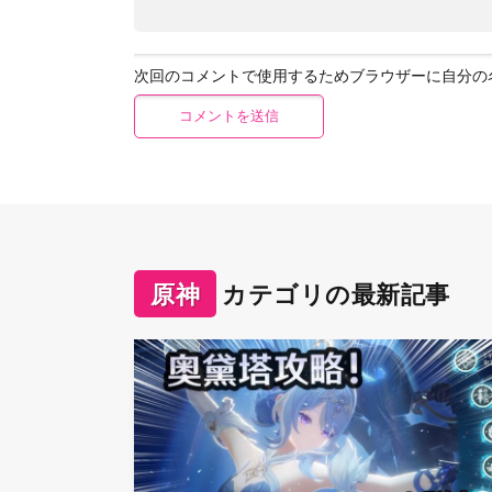
次回のコメントで使用するためブラウザーに自分の
原神
カテゴリの最新記事