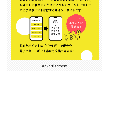
Advertisement