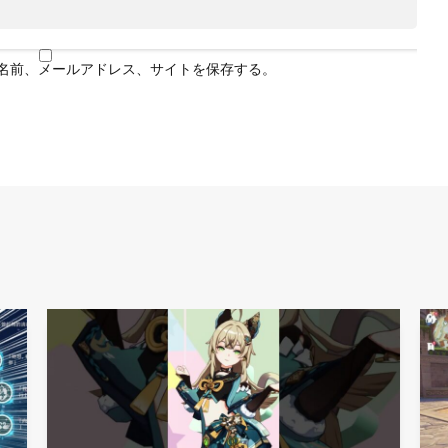
名前、メールアドレス、サイトを保存する。