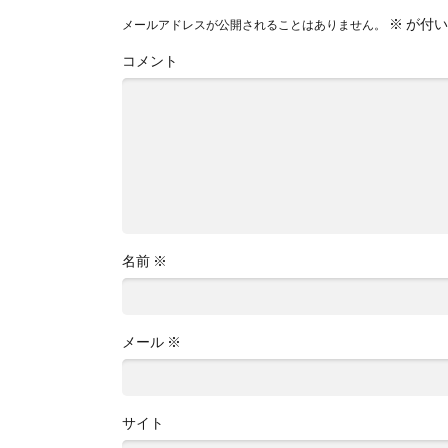
※
が付い
メールアドレスが公開されることはありません。
コメント
名前
※
メール
※
サイト