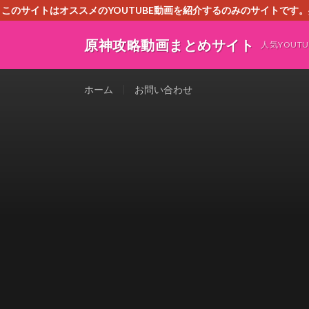
このサイトはオススメのYOUTUBE動画を紹介するのみのサイトで
いましたら、下記お問合せよりご連絡
原神攻略動画まとめサイト
人気YOU
ホーム
お問い合わせ