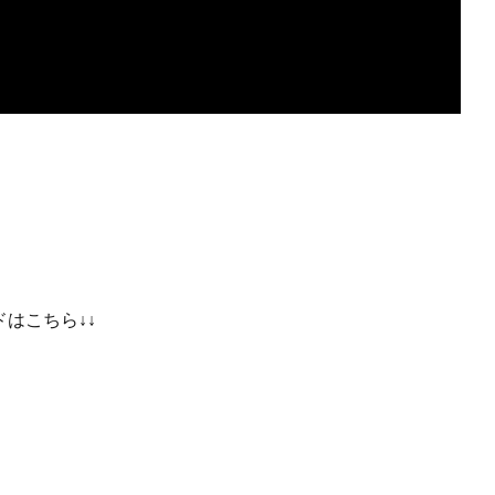
はこちら↓↓