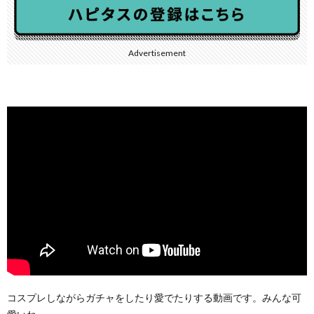
Advertisement
コスプレしながらガチャをしたり愛でたりする動画です。みんな可