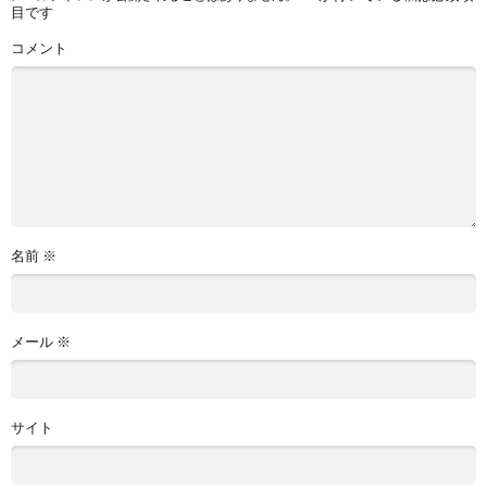
目です
コメント
名前
※
メール
※
サイト