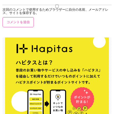
次回のコメントで使用するためブラウザーに自分の名前、メールアドレ
ス、サイトを保存する。