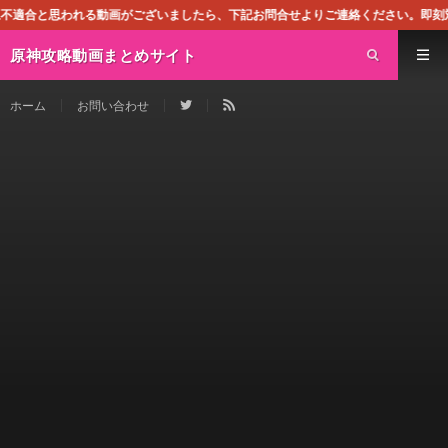
画がございましたら、下記お問合せよりご連絡ください。即刻対処させて頂きます。
原神攻略動画まとめサイト
ホーム
お問い合わせ