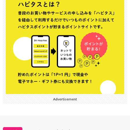
Advertisement