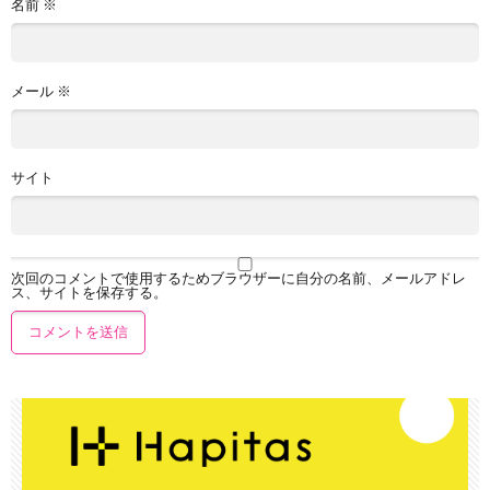
名前
※
メール
※
サイト
次回のコメントで使用するためブラウザーに自分の名前、メールアドレ
ス、サイトを保存する。