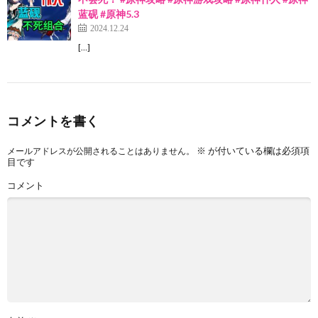
蓝砚 #原神5.3
2024.12.24
[…]
コメントを書く
※
が付いている欄は必須項
メールアドレスが公開されることはありません。
目です
コメント