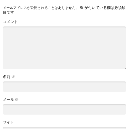
※
が付いている欄は必須項
メールアドレスが公開されることはありません。
目です
コメント
名前
※
メール
※
サイト