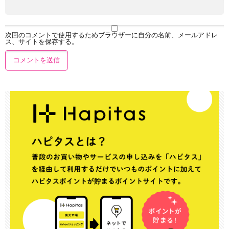
次回のコメントで使用するためブラウザーに自分の名前、メールアドレ
ス、サイトを保存する。