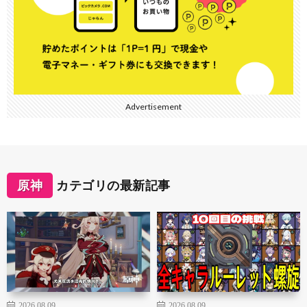
Advertisement
原神
カテゴリの最新記事
2026.08.09
2026.08.09