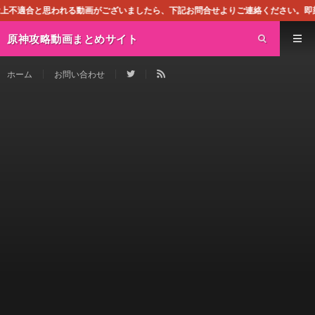
動画がございましたら、下記お問合せよりご連絡ください。即刻対処させて頂きます
原神攻略動画まとめサイト
ホーム
お問い合わせ