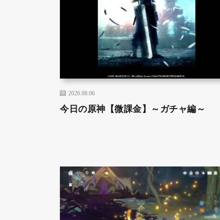
2026.08.06
今日の原神【微課金】～ガチャ編～