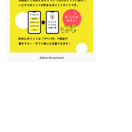
Advertisement