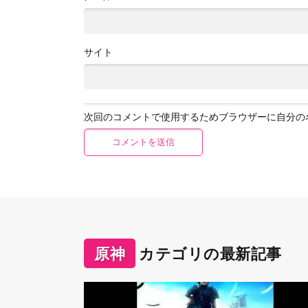
サイト
次回のコメントで使用するためブラウザーに自分の
原神
カテゴリの最新記事