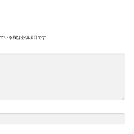
ている欄は必須項目です