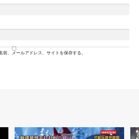
名前、メールアドレス、サイトを保存する。