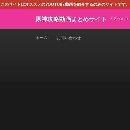
このサイトはオススメのYOUTUBE動画を紹介するのみのサイトで
いましたら、下記お問合せよりご連絡
原神攻略動画まとめサイト
人気YOU
ホーム
お問い合わせ