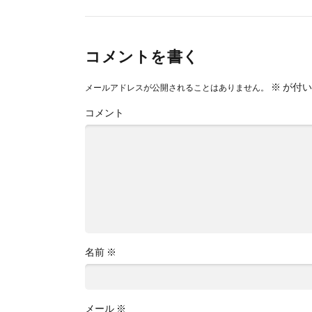
コメントを書く
※
が付い
メールアドレスが公開されることはありません。
コメント
名前
※
メール
※