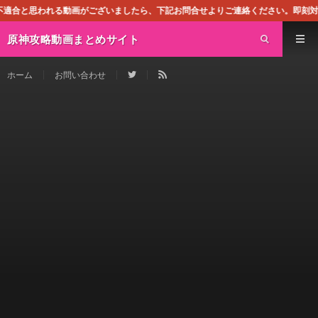
画がございましたら、下記お問合せよりご連絡ください。即刻対処させて頂きます。な
原神攻略動画まとめサイト
ホーム
お問い合わせ