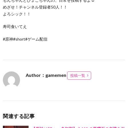
もんちゃんとぴょこちゃんの、日常を投稿するよ☺
めざせ！チャンネル登録者50人！！
よろシック！！
寿司食いてえ
#原神#short#ゲーム配信
Author：gamemen
投稿一覧
関連する記事