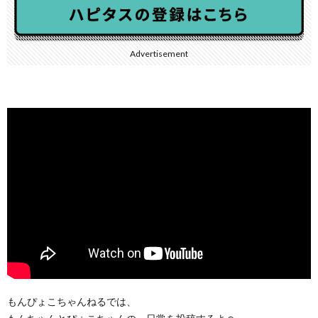
Advertisement
もんぴょこちゃんねるでは、