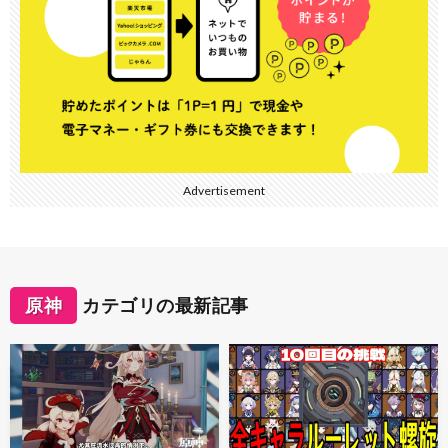
Advertisement
原神
カテゴリの最新記事