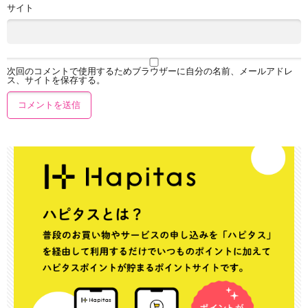
サイト
次回のコメントで使用するためブラウザーに自分の名前、メールアドレ
ス、サイトを保存する。