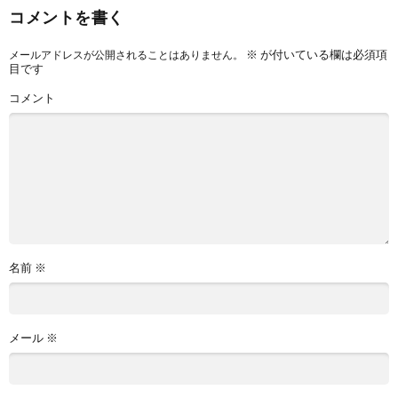
コメントを書く
※
が付いている欄は必須項
メールアドレスが公開されることはありません。
目です
コメント
名前
※
メール
※