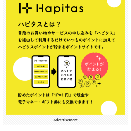
Advertisement