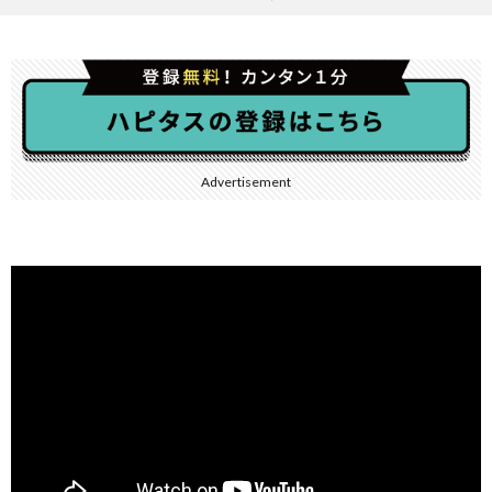
Advertisement