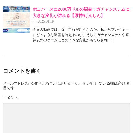
ホヨバースに2000万ドルの罰金！ガチャシステムに
大きな変化が訪れる【原神/げんしん】
2025.01.19
今回の動画では、なぜこれが起きたのか、私たちプレイヤー
にどのような影響を与えるのか、そしてガチャシステムや原
神以外のゲームにどのような変化がもたらされ[…]
コメントを書く
※
が付いている欄は必須項
メールアドレスが公開されることはありません。
目です
コメント