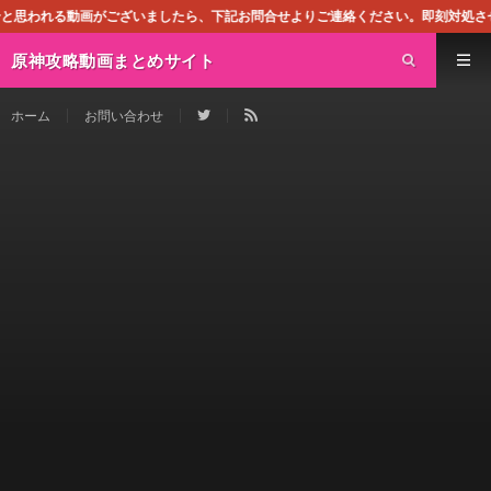
いましたら、下記お問合せよりご連絡ください。即刻対処させて頂きます。なお、同サ
原神攻略動画まとめサイト
ホーム
お問い合わせ