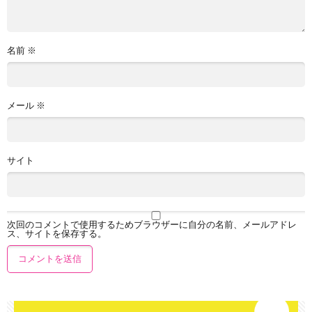
名前
※
メール
※
サイト
次回のコメントで使用するためブラウザーに自分の名前、メールアドレ
ス、サイトを保存する。