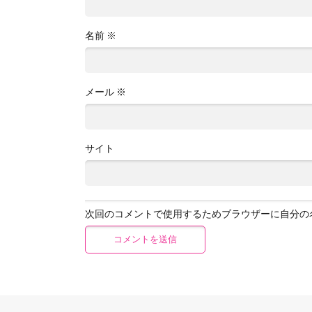
名前
※
メール
※
サイト
次回のコメントで使用するためブラウザーに自分の