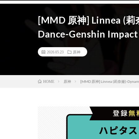
[MMD 原神] Linnea (莉奈
Dance-Genshin Impact
2026.05.23
原神
原神
[MMD 原神] Linnea (莉奈娅)-Dynamic 
HOME