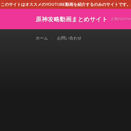
このサイトはオススメのYOUTUBE動画を紹介するのみのサイトで
いましたら、下記お問合せよりご連絡
原神攻略動画まとめサイト
人気YOU
ホーム
お問い合わせ