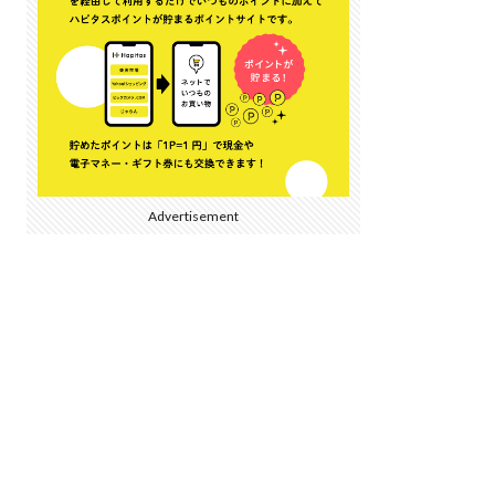
Advertisement