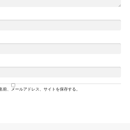
名前、メールアドレス、サイトを保存する。