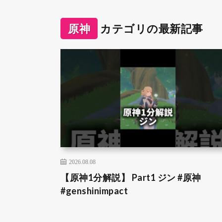
原神
カテゴリの最新記事
2026.08.08
【原神1分解説】 Part1 ジン #原神
#genshinimpact