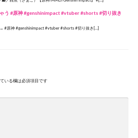
 #genshinimpact #vtuber #shorts #切り抜き
enshinimpact #vtuber #shorts #切り抜き[…]
ている欄は必須項目です