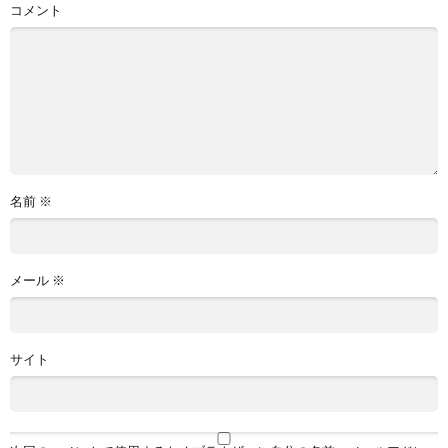
コメント
名前
※
メール
※
サイト