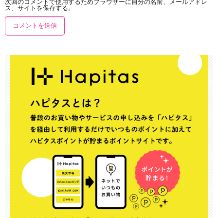
次回のコメントで使用するためブラウザーに自分の名前、メールアドレ
ス、サイトを保存する。