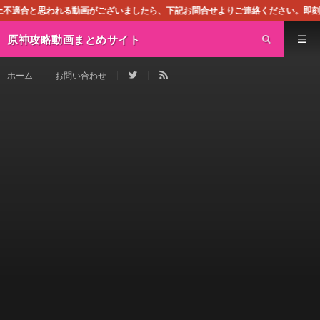
画がございましたら、下記お問合せよりご連絡ください。即刻対処させて頂きます。
原神攻略動画まとめサイト
ホーム
お問い合わせ