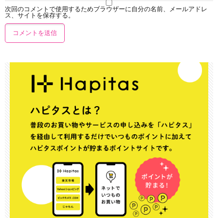
次回のコメントで使用するためブラウザーに自分の名前、メールアドレ
ス、サイトを保存する。