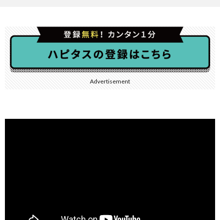
Advertisement