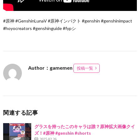
#原神 #GenshinLunaV #原神インパクト #genshin #genshinimpact
#hoyocreators #genshinguide #fypシ
Author：gamemen
投稿一覧
関連する記事
グラスを持ったこのキャラは誰？原神拡大画像クイ
ズ！#原神 #genshin #shorts
2025.02.26