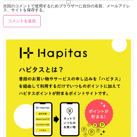
次回のコメントで使用するためブラウザーに自分の名前、メールアドレ
ス、サイトを保存する。