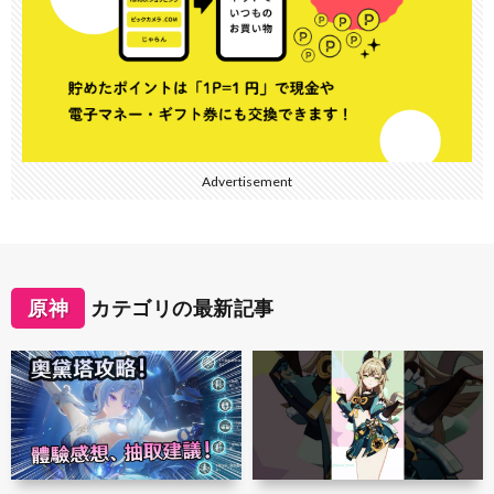
Advertisement
原神
カテゴリの最新記事