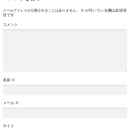
※
が付いている欄は必須項
メールアドレスが公開されることはありません。
目です
コメント
名前
※
メール
※
サイト