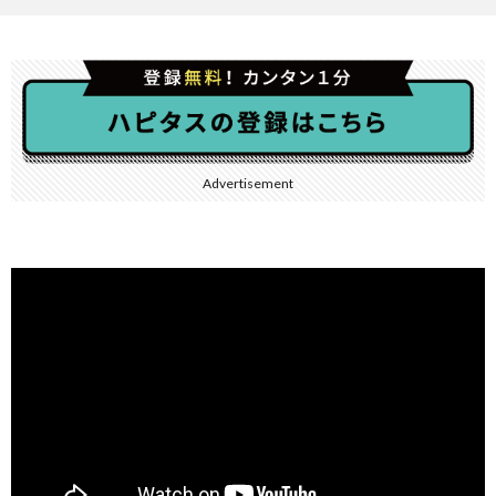
Advertisement