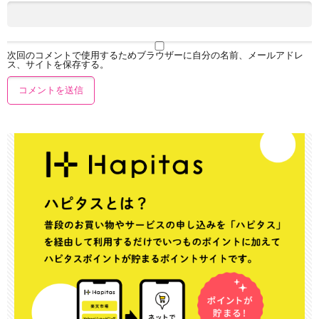
次回のコメントで使用するためブラウザーに自分の名前、メールアドレ
ス、サイトを保存する。