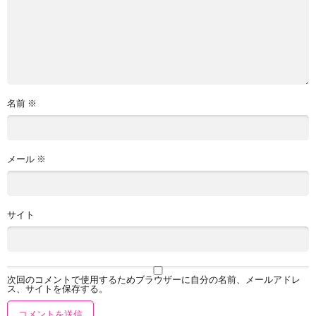
名前
※
メール
※
サイト
次回のコメントで使用するためブラウザーに自分の名前、メールアドレ
ス、サイトを保存する。