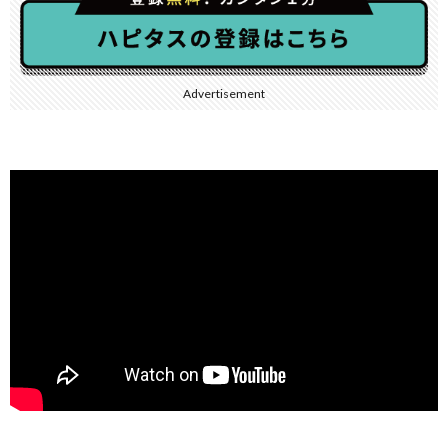
Advertisement