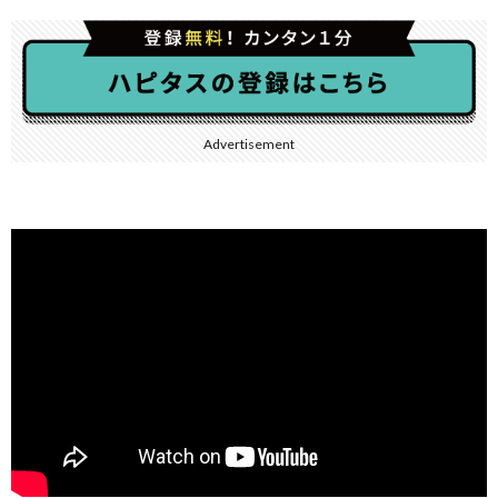
Advertisement