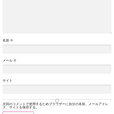
名前
※
メール
※
サイト
次回のコメントで使用するためブラウザーに自分の名前、メールアドレ
ス、サイトを保存する。