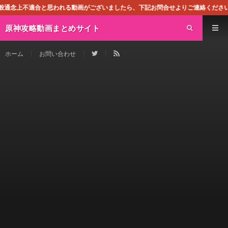
われる動画がございましたら、下記お問合せよりご連絡ください。即刻対処させて頂
原神攻略動画まとめサイト
ホーム
お問い合わせ