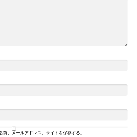
名前、メールアドレス、サイトを保存する。