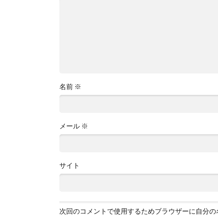
名前
※
メール
※
サイト
次回のコメントで使用するためブラウザーに自分の