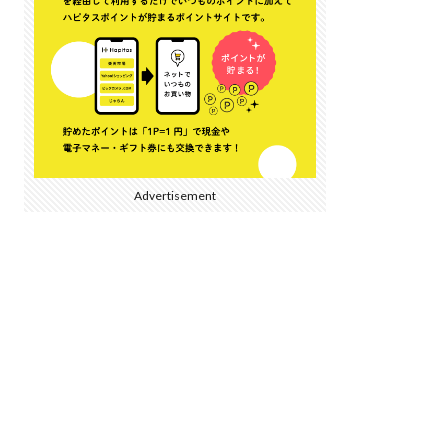
Advertisement