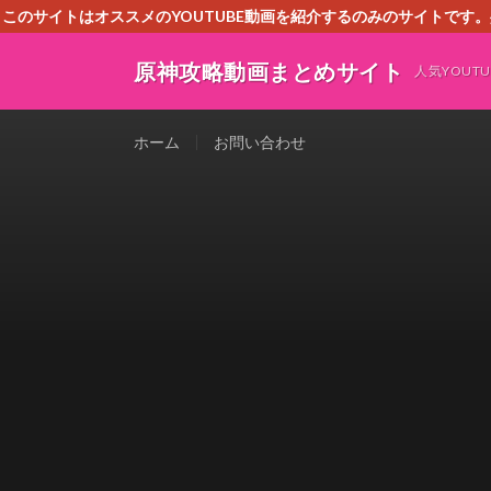
このサイトはオススメのYOUTUBE動画を紹介するのみのサイトで
いましたら、下記お問合せよりご連絡
原神攻略動画まとめサイト
人気YOU
ホーム
お問い合わせ