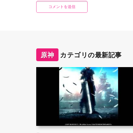
原神
カテゴリの最新記事