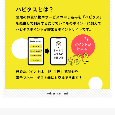
Advertisement