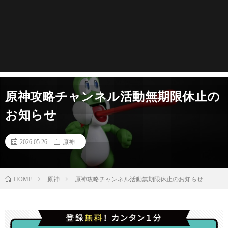
原神攻略チャンネル活動無期限休止の
お知らせ
2026.05.26
原神
原神
原神攻略チャンネル活動無期限休止のお知らせ
HOME