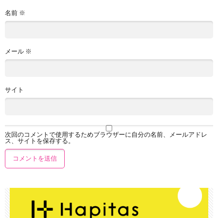
名前
※
メール
※
サイト
次回のコメントで使用するためブラウザーに自分の名前、メールアドレ
ス、サイトを保存する。