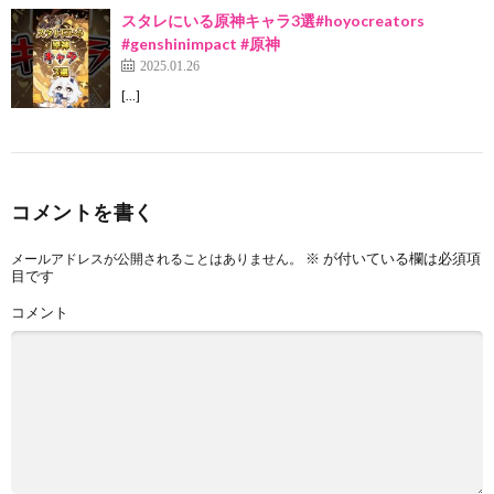
スタレにいる原神キャラ3選#hoyocreators
#genshinimpact #原神
2025.01.26
[…]
コメントを書く
※
が付いている欄は必須項
メールアドレスが公開されることはありません。
目です
コメント