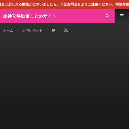
画がございましたら、下記お問合せよりご連絡ください。即刻対処させて頂きます。な
原神攻略動画まとめサイト
ホーム
お問い合わせ