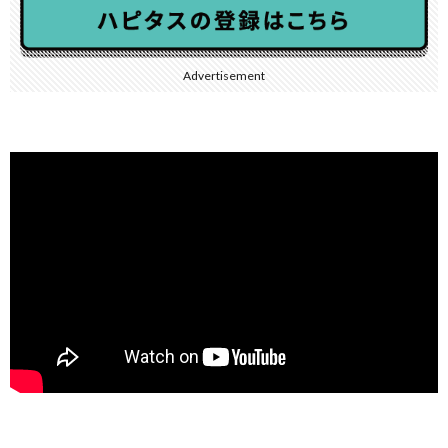
Advertisement