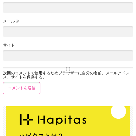
メール
※
サイト
次回のコメントで使用するためブラウザーに自分の名前、メールアドレ
ス、サイトを保存する。