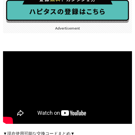
Advertisement
▼現在使用可能な交換コードまとめ▼