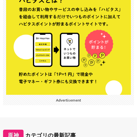
Advertisement
原神
カテゴリの最新記事