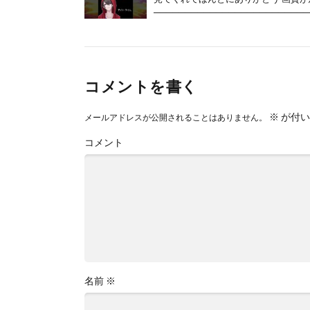
──────────────────────────
コメントを書く
※
が付い
メールアドレスが公開されることはありません。
コメント
名前
※