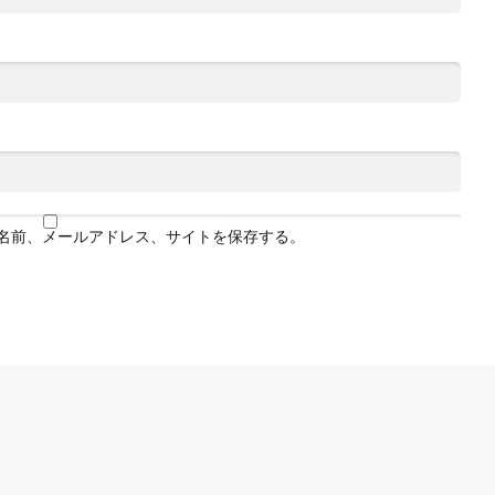
名前、メールアドレス、サイトを保存する。