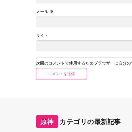
メール
※
サイト
次回のコメントで使用するためブラウザーに自分の
原神
カテゴリの最新記事