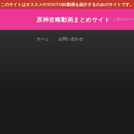
このサイトはオススメのYOUTUBE動画を紹介するのみのサイトで
いましたら、下記お問合せよりご連絡
原神攻略動画まとめサイト
人気YOU
ホーム
お問い合わせ