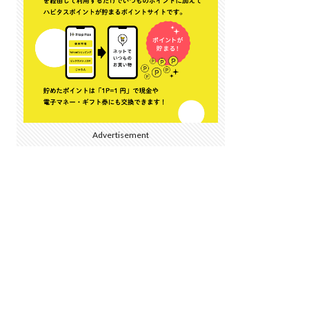
Advertisement