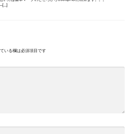
[…]
ている欄は必須項目です