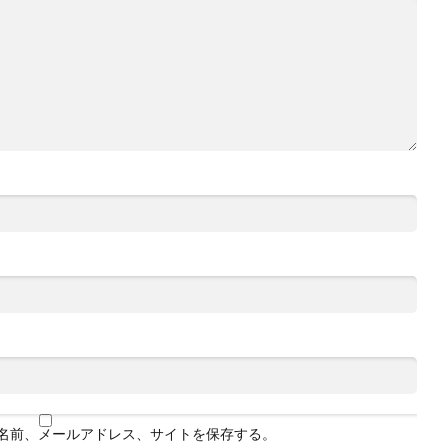
名前、メールアドレス、サイトを保存する。