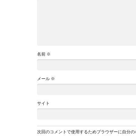
名前
※
メール
※
サイト
次回のコメントで使用するためブラウザーに自分の