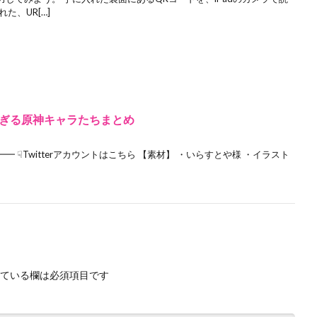
た、UR[…]
ぎる原神キャラたちまとめ
 ☟Twitterアカウントはこちら 【素材】 ・いらすとや様 ・イラスト
ている欄は必須項目です