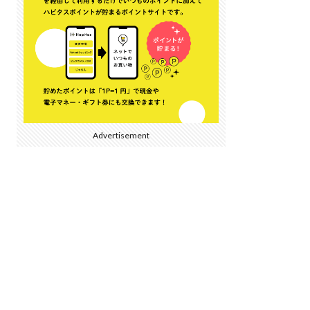
Advertisement