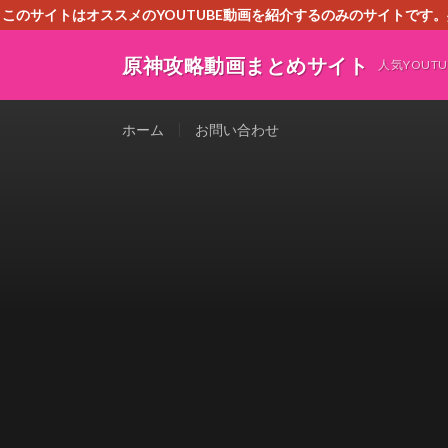
このサイトはオススメのYOUTUBE動画を紹介するのみのサイトで
いましたら、下記お問合せよりご連絡
原神攻略動画まとめサイト
人気YOU
ホーム
お問い合わせ