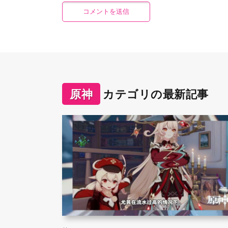
原神
カテゴリの最新記事