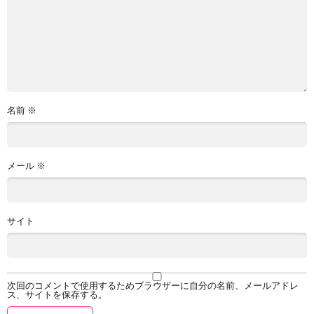
名前
※
メール
※
サイト
次回のコメントで使用するためブラウザーに自分の名前、メールアドレ
ス、サイトを保存する。