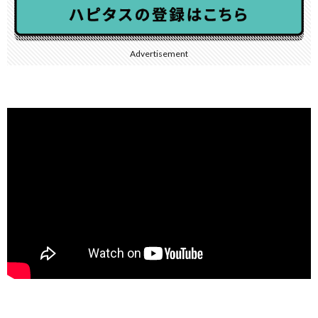
Advertisement