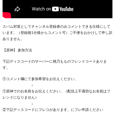
スパム対策としてチャンネル登録者のみコメントできる仕様にして
います。（登録後1分後からコメント可）ご不便をおかけして申し訳
ありません。
【原神】 参加方法
下記ディスコードのサーバーに桃乃もものフレンドコードありま
す。
①コメント欄にて参加希望をお伝えください。
↓
①原神でのお名前をお伝えください。（配信上不適切なお名前はフ
レンドになりません）
↓
②下記ディスコードにフレコがあります。にフレ申請ください