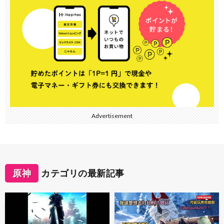
Advertisement
原神
カテゴリの最新記事