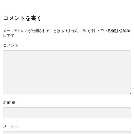
コメントを書く
※
が付いている欄は必須項
メールアドレスが公開されることはありません。
目です
コメント
名前
※
メール
※