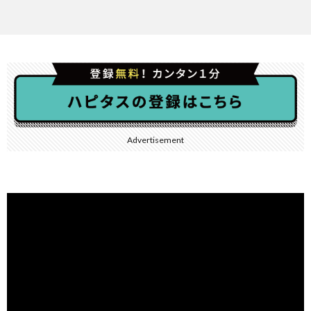
Advertisement