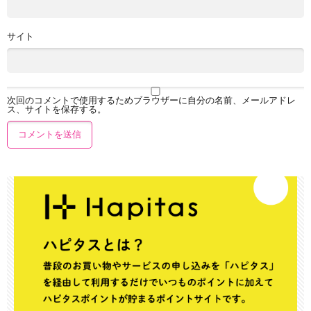
サイト
次回のコメントで使用するためブラウザーに自分の名前、メールアドレ
ス、サイトを保存する。