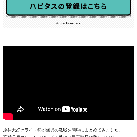
Advertisement
原神大好きライト勢が幽境の激戦を簡単にまとめてみました。