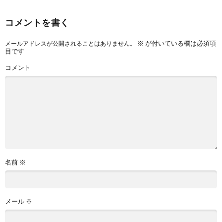
コメントを書く
※
が付いている欄は必須項
メールアドレスが公開されることはありません。
目です
コメント
名前
※
メール
※