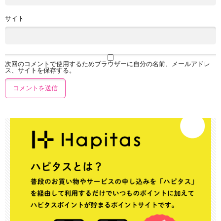
サイト
次回のコメントで使用するためブラウザーに自分の名前、メールアドレ
ス、サイトを保存する。