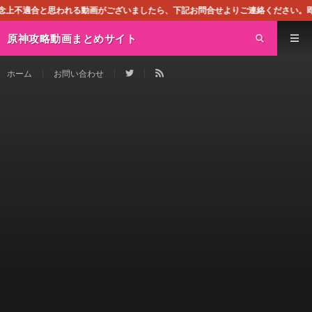
る動画がございましたら、下記お問合せよりご連絡ください。即刻対処させて頂きま
原神攻略動画まとめサイト
ホーム
お問い合わせ