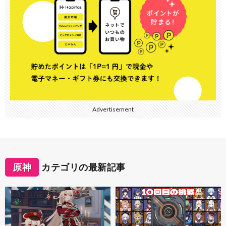
Advertisement
原神
カテゴリの最新記事