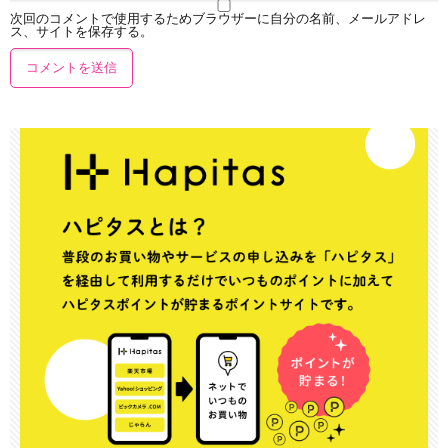
次回のコメントで使用するためブラウザーに自分の名前、メールアドレ
ス、サイトを保存する。