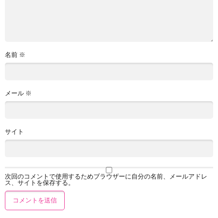
名前
※
メール
※
サイト
次回のコメントで使用するためブラウザーに自分の名前、メールアドレ
ス、サイトを保存する。