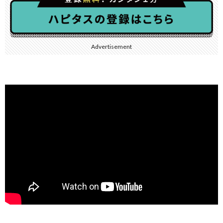
Advertisement