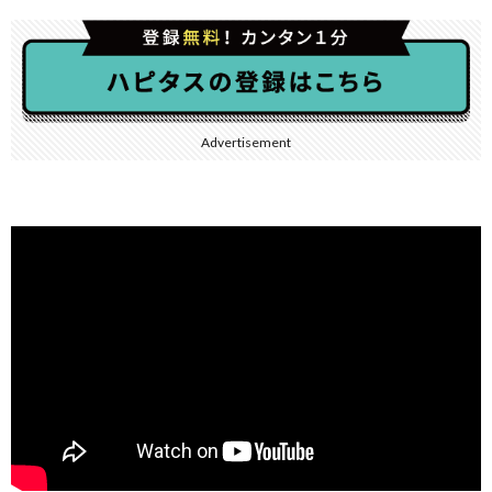
Advertisement