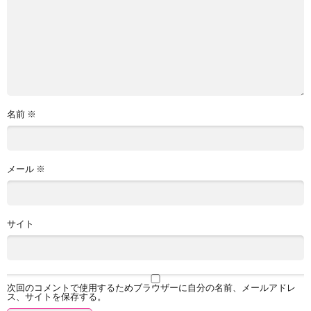
名前
※
メール
※
サイト
次回のコメントで使用するためブラウザーに自分の名前、メールアドレ
ス、サイトを保存する。