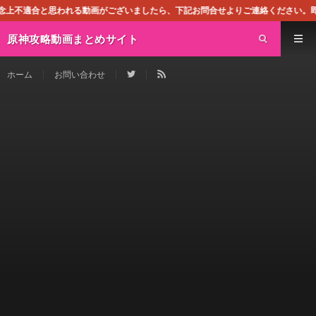
る動画がございましたら、下記お問合せよりご連絡ください。即刻対処させて頂きま
原神攻略動画まとめサイト
ホーム
お問い合わせ