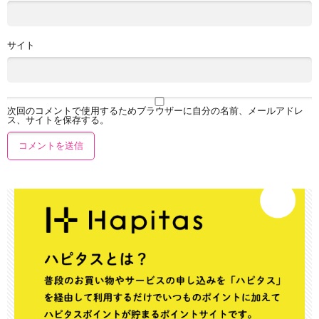
サイト
次回のコメントで使用するためブラウザーに自分の名前、メールアドレ
ス、サイトを保存する。