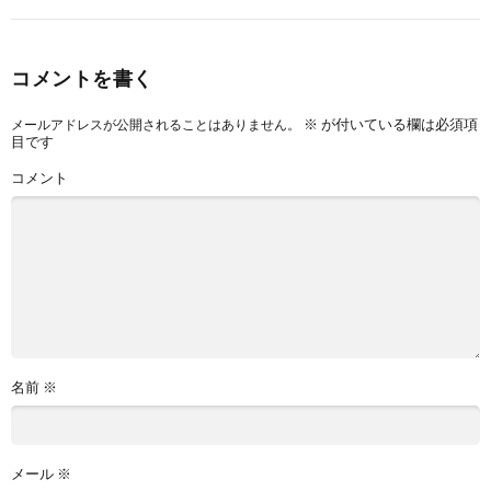
コメントを書く
※
が付いている欄は必須項
メールアドレスが公開されることはありません。
目です
コメント
名前
※
メール
※