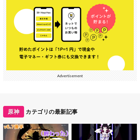
Advertisement
原神
カテゴリの最新記事