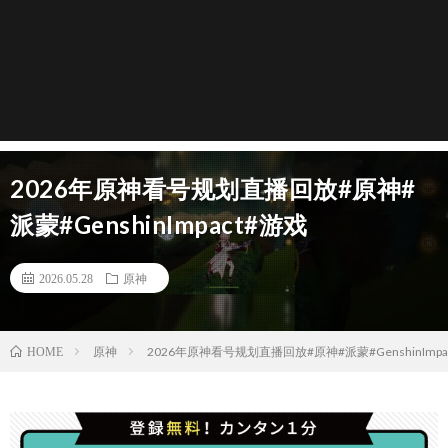
2026年原神看号规划直播回放#原神#
派蒙#GenshinImpact#游戏
2026.05.28
原神
原神
2026年原神看号规划直播回放#原神#派蒙#GenshinImpa
HOME