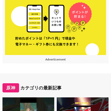
Advertisement
原神
カテゴリの最新記事