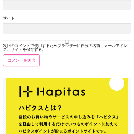
サイト
次回のコメントで使用するためブラウザーに自分の名前、メールアドレ
ス、サイトを保存する。