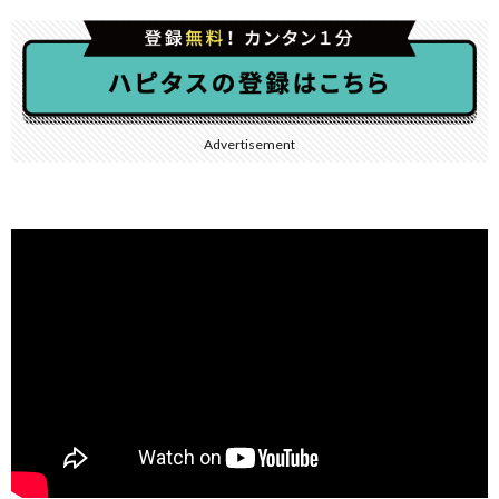
Advertisement