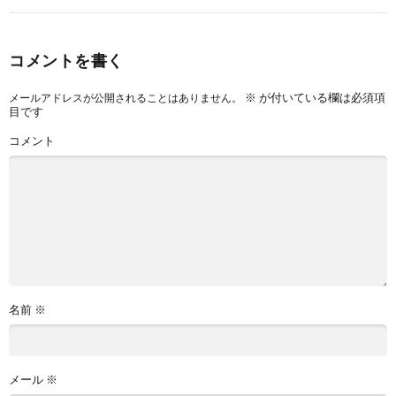
コメントを書く
※
が付いている欄は必須項
メールアドレスが公開されることはありません。
目です
コメント
名前
※
メール
※