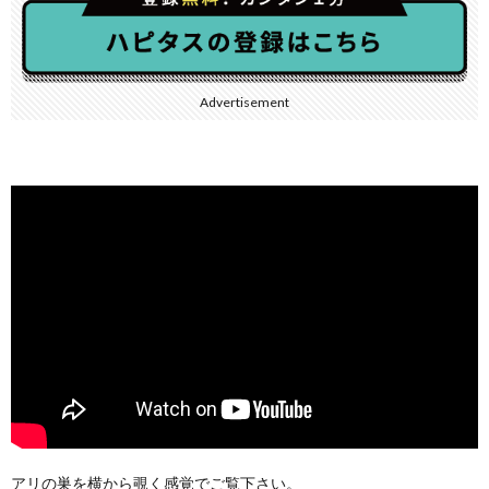
Advertisement
アリの巣を横から覗く感覚でご覧下さい。