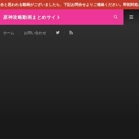
ございましたら、下記お問合せよりご連絡ください。即刻対処させて頂きます。なお
原神攻略動画まとめサイト
ホーム
お問い合わせ