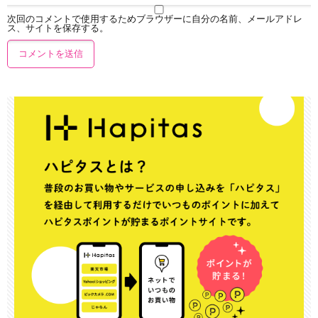
次回のコメントで使用するためブラウザーに自分の名前、メールアドレ
ス、サイトを保存する。