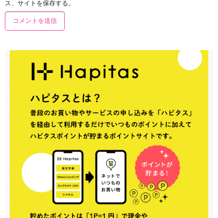
ス、サイトを保存する。