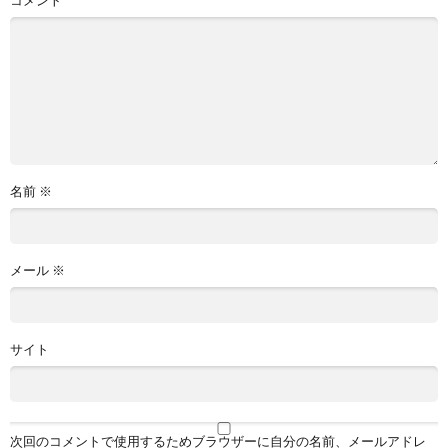
名前
※
メール
※
サイト
次回のコメントで使用するためブラウザーに自分の名前、メールアドレ