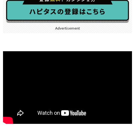
Advertisement