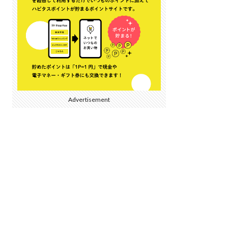
Advertisement