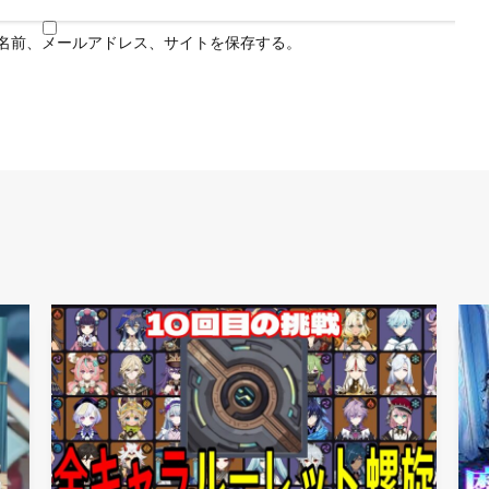
名前、メールアドレス、サイトを保存する。