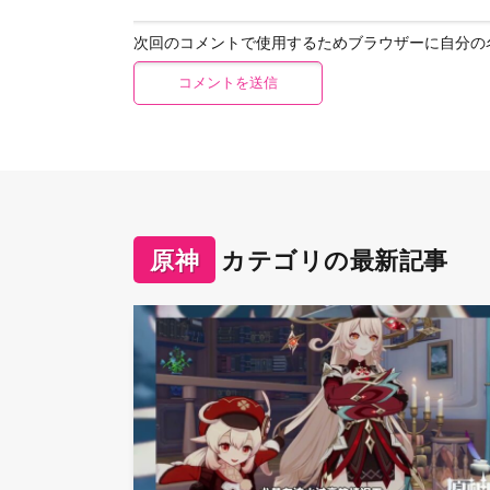
次回のコメントで使用するためブラウザーに自分の
原神
カテゴリの最新記事