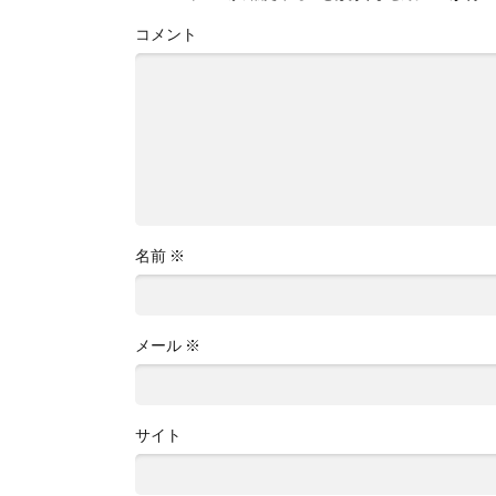
コメント
名前
※
メール
※
サイト