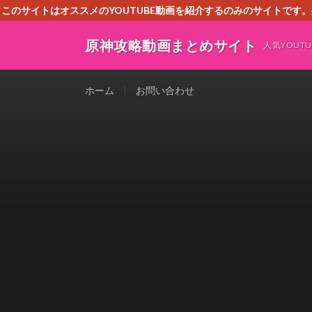
このサイトはオススメのYOUTUBE動画を紹介するのみのサイトで
いましたら、下記お問合せよりご連絡
原神攻略動画まとめサイト
人気YOU
ホーム
お問い合わせ