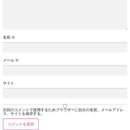
名前
※
メール
※
サイト
次回のコメントで使用するためブラウザーに自分の名前、メールアドレ
ス、サイトを保存する。