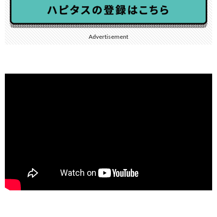
Advertisement