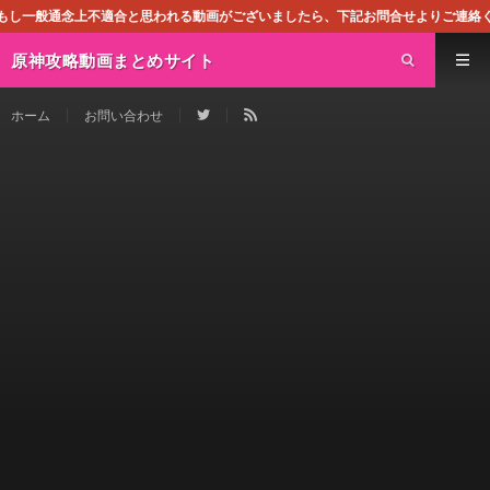
適合と思われる動画がございましたら、下記お問合せよりご連絡ください。即刻対処さ
原神攻略動画まとめサイト
ホーム
お問い合わせ