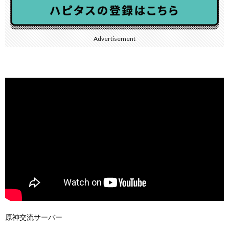
Advertisement
原神交流サーバー