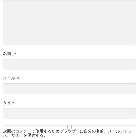
名前
※
メール
※
サイト
次回のコメントで使用するためブラウザーに自分の名前、メールアドレ
ス、サイトを保存する。