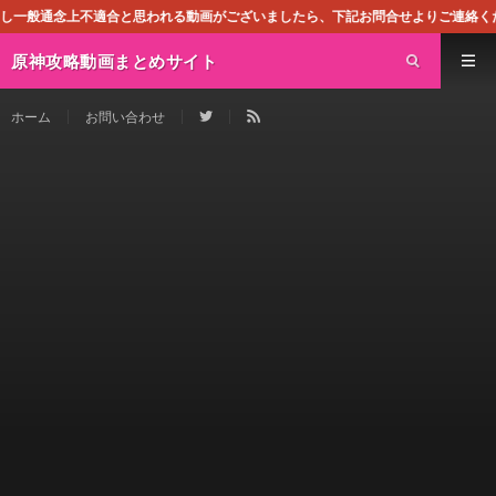
合と思われる動画がございましたら、下記お問合せよりご連絡ください。即刻対処さ
原神攻略動画まとめサイト
ホーム
お問い合わせ