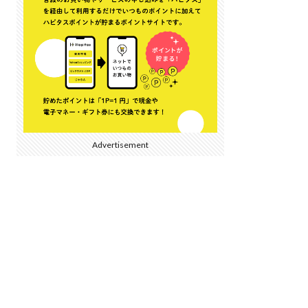
Advertisement