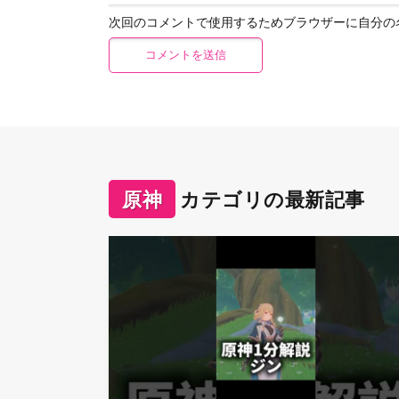
次回のコメントで使用するためブラウザーに自分の
原神
カテゴリの最新記事