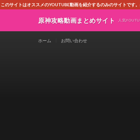
このサイトはオススメのYOUTUBE動画を紹介するのみのサイトで
いましたら、下記お問合せよりご連絡
原神攻略動画まとめサイト
人気YOU
ホーム
お問い合わせ