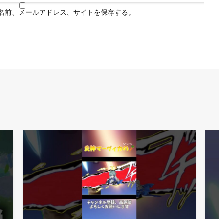
名前、メールアドレス、サイトを保存する。