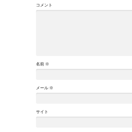
コメント
名前
※
メール
※
サイト