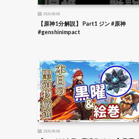
2026.08.08
【原神1分解説】 Part1 ジン #原神
#genshinimpact
2026.08.08