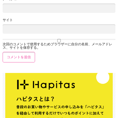
サイト
次回のコメントで使用するためブラウザーに自分の名前、メールアドレ
ス、サイトを保存する。