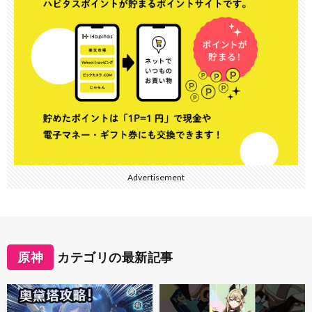
Advertisement
原神
カテゴリの最新記事