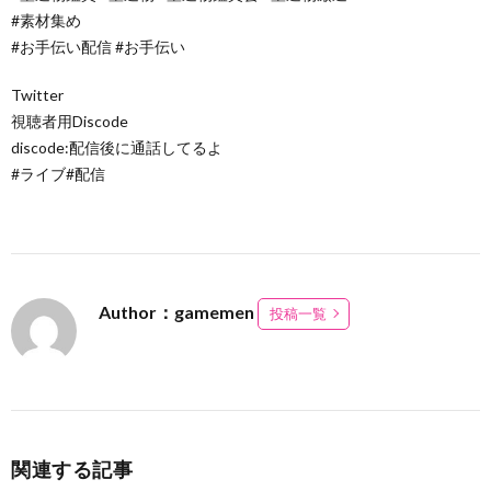
#素材集め
#お手伝い配信 #お手伝い
Twitter
視聴者用Discode
discode:配信後に通話してるよ
#ライブ#配信
Author：gamemen
投稿一覧
関連する記事