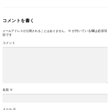
コメントを書く
※
が付いている欄は必須項
メールアドレスが公開されることはありません。
目です
コメント
名前
※
メール
※