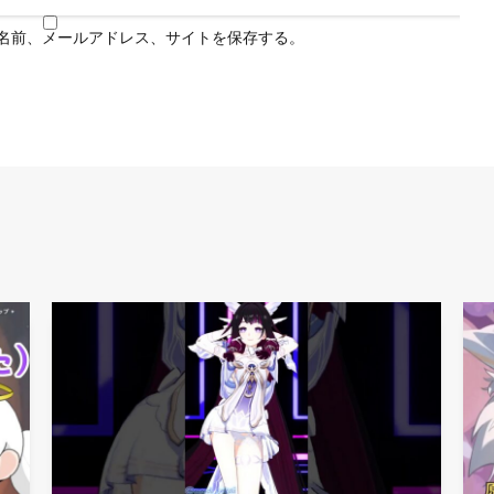
名前、メールアドレス、サイトを保存する。