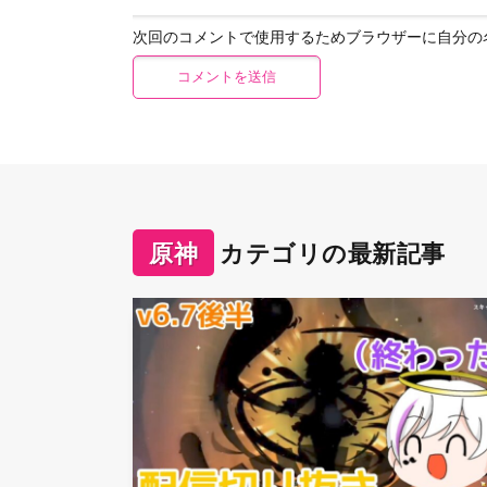
次回のコメントで使用するためブラウザーに自分の
原神
カテゴリの最新記事