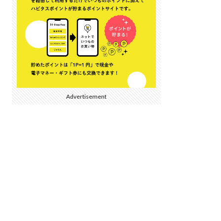
Advertisement