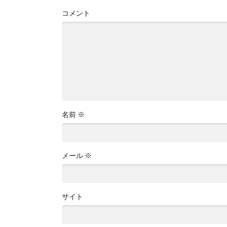
コメント
名前
※
メール
※
サイト