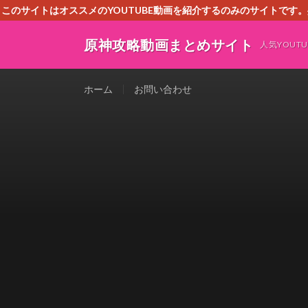
このサイトはオススメのYOUTUBE動画を紹介するのみのサイトで
いましたら、下記お問合せよりご連絡
原神攻略動画まとめサイト
人気YOU
ホーム
お問い合わせ