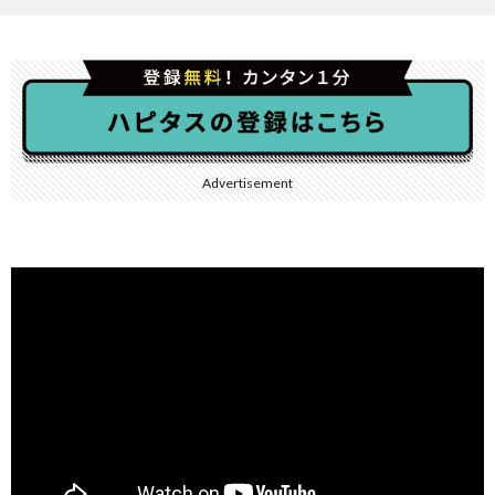
Advertisement