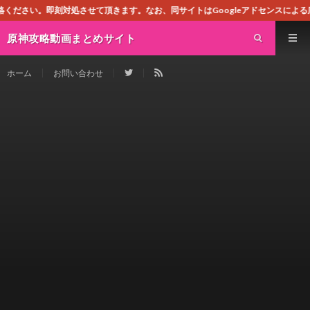
させて頂きます。なお、同サイトはGoogleアドセンスによる広告を掲載しており
原神攻略動画まとめサイト
ホーム
お問い合わせ