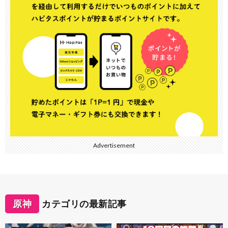
Advertisement
原神
カテゴリの最新記事