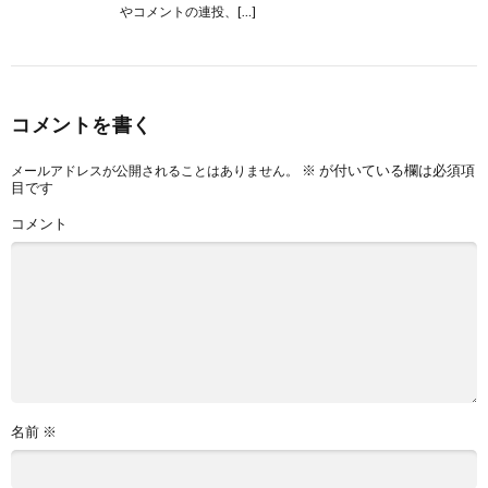
やコメントの連投、[…]
コメントを書く
※
が付いている欄は必須項
メールアドレスが公開されることはありません。
目です
コメント
名前
※