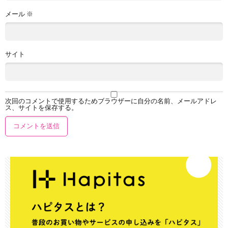
メール
※
サイト
次回のコメントで使用するためブラウザーに自分の名前、メールアドレ
ス、サイトを保存する。