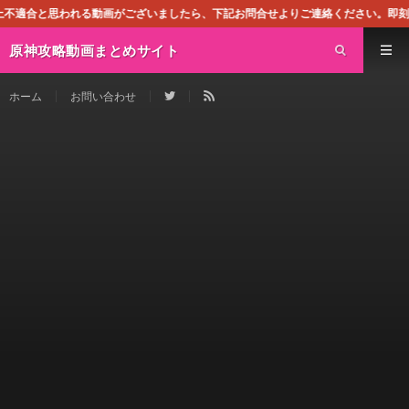
画がございましたら、下記お問合せよりご連絡ください。即刻対処させて頂きます。
原神攻略動画まとめサイト
ホーム
お問い合わせ