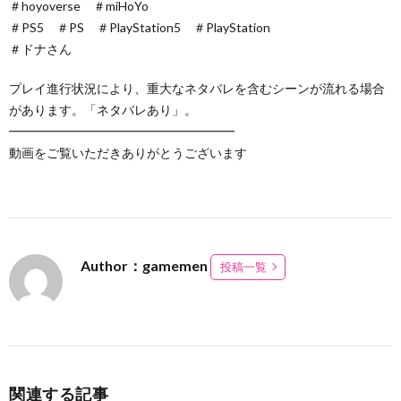
＃hoyoverse ＃miHoYo
＃PS5 ＃PS ＃PlayStation5 ＃PlayStation
＃ドナさん
プレイ進行状況により、重大なネタバレを含むシーンが流れる場合
があります。「ネタバレあり」。
━━━━━━━━━━━━━━━━━━
動画をご覧いただきありがとうございます
Author：gamemen
投稿一覧
関連する記事