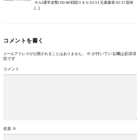
キル(通常攻撃) 00:48 戦闘スキル 01:51 元素爆発 02:17 固有
[…]
コメントを書く
※
が付いている欄は必須項
メールアドレスが公開されることはありません。
目です
コメント
名前
※