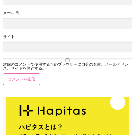
メール
※
サイト
次回のコメントで使用するためブラウザーに自分の名前、メールアドレ
ス、サイトを保存する。