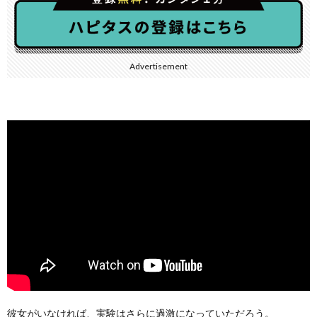
Advertisement
彼女がいなければ、実験はさらに過激になっていただろう。