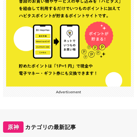
Advertisement
原神
カテゴリの最新記事