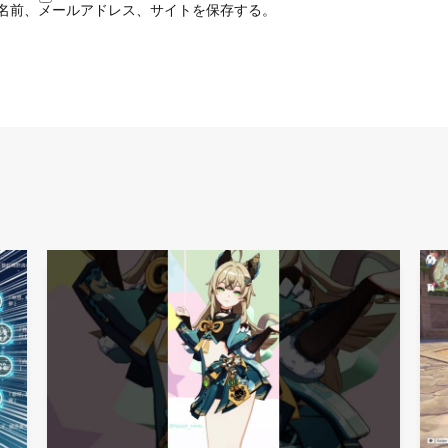
名前、メールアドレス、サイトを保存する。