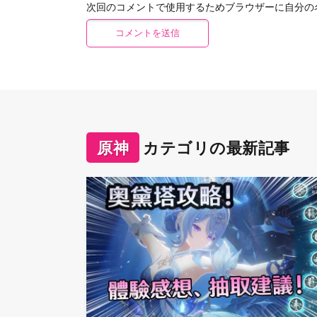
次回のコメントで使用するためブラウザーに自分の
原神
カテゴリの最新記事