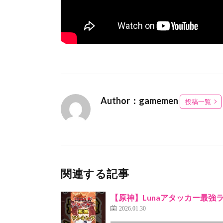
Author：gamemen
投稿一覧
関連する記事
【原神】Lunaアタッカー最強
2026.01.30
━━━━━━━━━━━━━━━━━━━