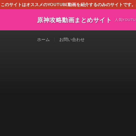
このサイトはオススメのYOUTUBE動画を紹介するのみのサイトで
いましたら、下記お問合せよりご連絡
原神攻略動画まとめサイト
人気YOU
ホーム
お問い合わせ