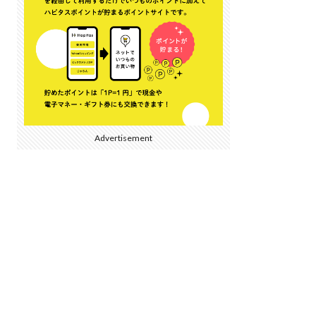
Advertisement