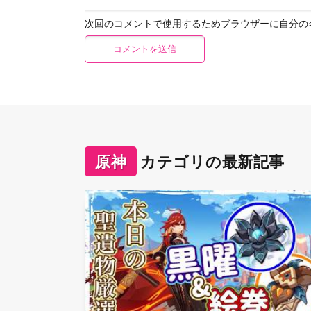
次回のコメントで使用するためブラウザーに自分の
原神
カテゴリの最新記事