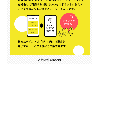
Advertisement