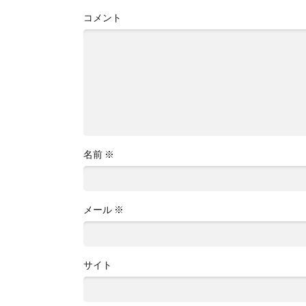
コメント
名前
※
メール
※
サイト