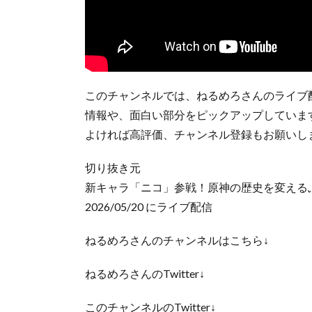
このチャンネルでは、ねるめろさんのライブ
情報や、面白い部分をピックアップしていま
よければ高評価、チャンネル登録もお願いし
切り抜き元
新キャラ「ニコ」参戦！原神の歴史を変える
2026/05/20 にライブ配信
ねるめろさんのチャンネルはこちら↓
ねるめろさんのTwitter↓
このチャンネルのTwitter↓