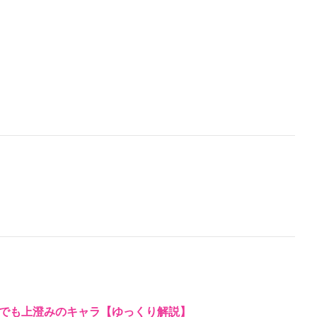
でも上澄みのキャラ【ゆっくり解説】