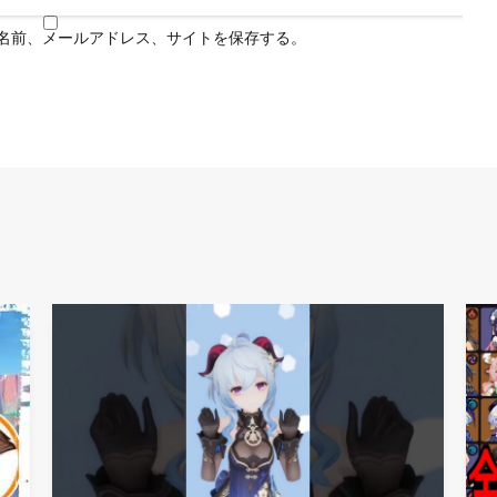
名前、メールアドレス、サイトを保存する。