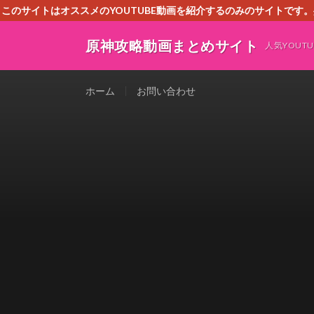
このサイトはオススメのYOUTUBE動画を紹介するのみのサイトで
いましたら、下記お問合せよりご連絡
原神攻略動画まとめサイト
人気YOU
ホーム
お問い合わせ