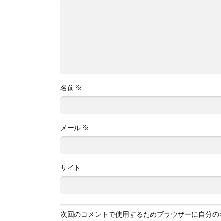
名前
※
メール
※
サイト
次回のコメントで使用するためブラウザーに自分の