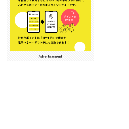
Advertisement