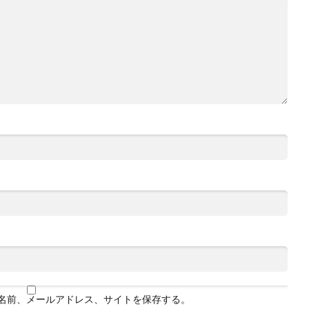
名前、メールアドレス、サイトを保存する。