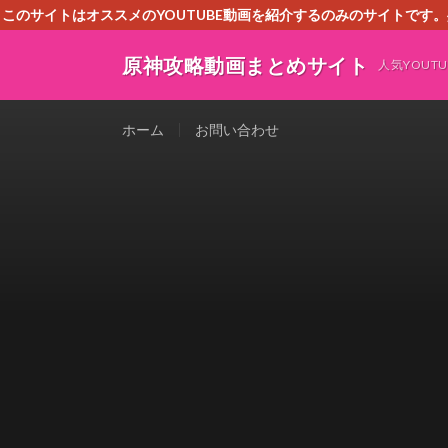
このサイトはオススメのYOUTUBE動画を紹介するのみのサイトで
いましたら、下記お問合せよりご連絡
原神攻略動画まとめサイト
人気YOU
ホーム
お問い合わせ