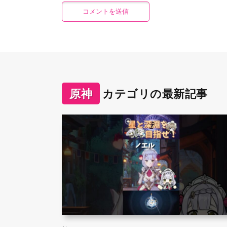
原神
カテゴリの最新記事