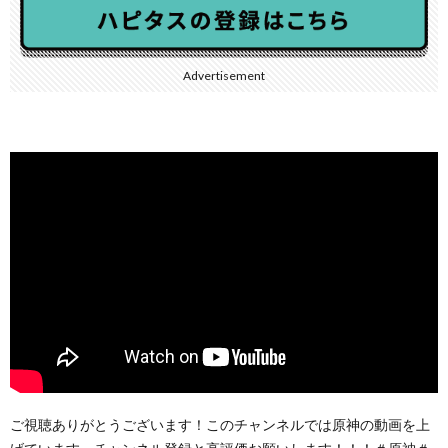
Advertisement
ご視聴ありがとうございます！このチャンネルでは原神の動画を上