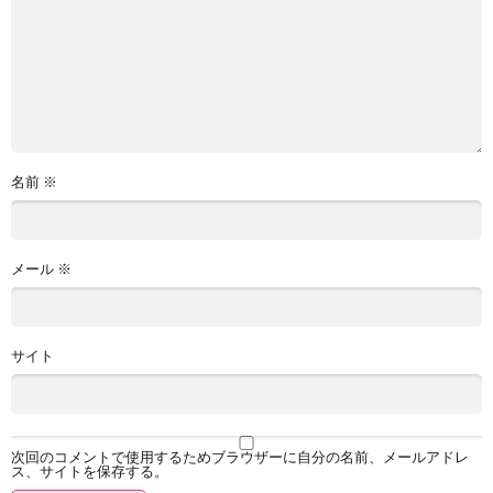
名前
※
メール
※
サイト
次回のコメントで使用するためブラウザーに自分の名前、メールアドレ
ス、サイトを保存する。