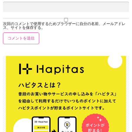
次回のコメントで使用するためブラウザーに自分の名前、メールアドレ
ス、サイトを保存する。