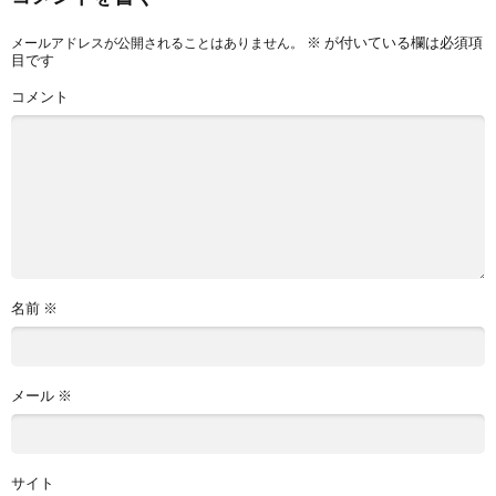
※
が付いている欄は必須項
メールアドレスが公開されることはありません。
目です
コメント
名前
※
メール
※
サイト