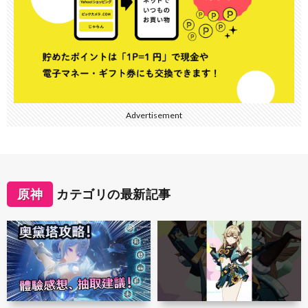
Advertisement
原神
カテゴリの最新記事